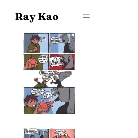
Ray Kao