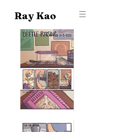
Ray Kao